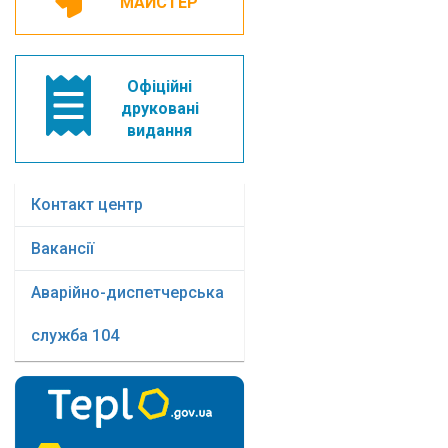
МАЙСТЕР
Офіційні
друковані
видання
Контакт центр
Вакансії
Аварійно-диспетчерська
служба 104