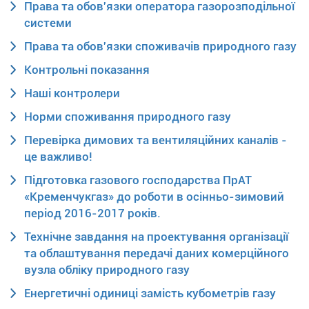
Права та обов'язки оператора газорозподільної
системи
Права та обов'язки споживачів природного газу
Контрольні показання
Наші контролери
Норми споживання природного газу
Перевірка димових та вентиляційних каналів -
це важливо!
Підготовка газового господарства ПрАТ
«Кременчукгаз» до роботи в осінньо-зимовий
період 2016-2017 років.
Технічне завдання на проектування організації
та облаштування передачі даних комерційного
вузла обліку природного газу
Енергетичні одиниці замість кубометрів газу