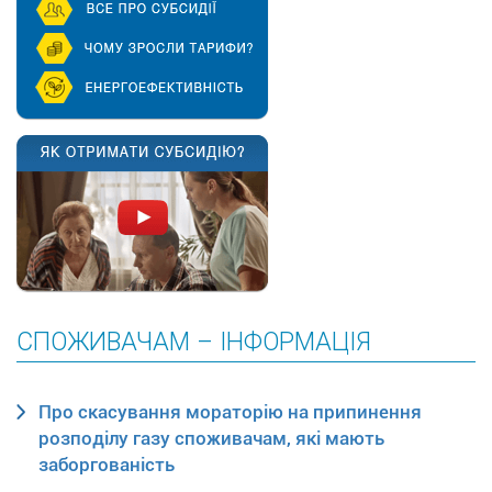
СПОЖИВАЧАМ – ІНФОРМАЦІЯ
Про скасування мораторію на припинення
розподілу газу споживачам, які мають
заборгованість