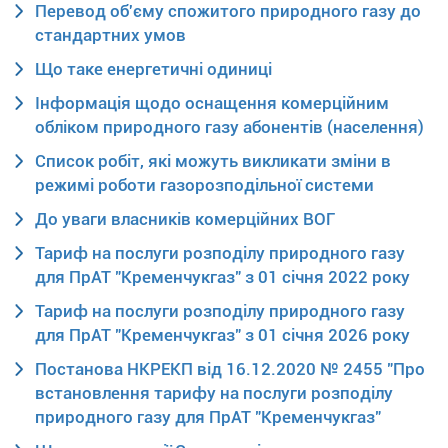
Перевод об'єму спожитого природного газу до
стандартних умов
Що таке енергетичні одиниці
Інформація щодо оснащення комерційним
обліком природного газу абонентів (населення)
Список робіт, які можуть викликати зміни в
режимі роботи газорозподільної системи
До уваги власників комерційних ВОГ
Тариф на послуги розподілу природного газу
для ПрАТ "Кременчукгаз" з 01 січня 2022 року
Тариф на послуги розподілу природного газу
для ПрАТ "Кременчукгаз" з 01 січня 2026 року
Постанова НКРЕКП від 16.12.2020 № 2455 "Про
встановлення тарифу на послуги розподілу
природного газу для ПрАТ "Кременчукгаз"