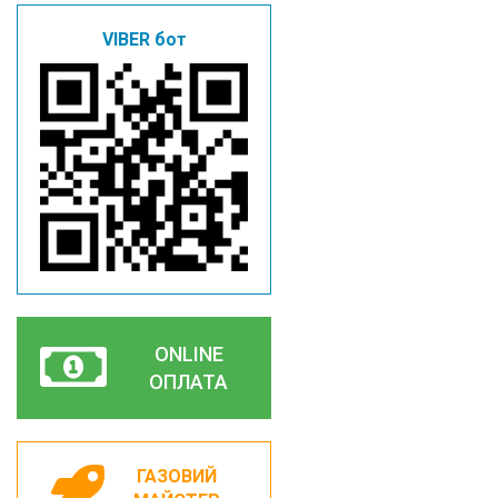
VIBER бот
ONLINE
ОПЛАТА
ГАЗОВИЙ