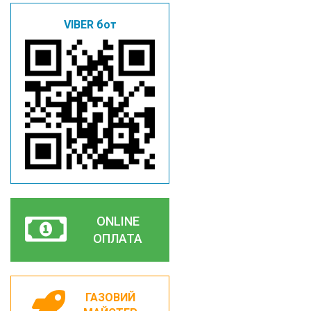
VIBER бот
ONLINE
ОПЛАТА
ГАЗОВИЙ