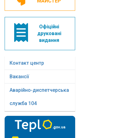
МАЙСТЕР
Офіційні
друковані
видання
Контакт центр
Вакансії
Аварійно-диспетчерська
служба 104