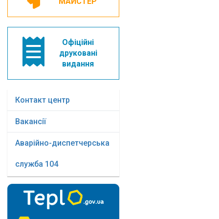
МАЙСТЕР
Офіційні
друковані
видання
Контакт центр
Вакансії
Аварійно-диспетчерська
служба 104