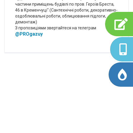
частини приміщень будівлі по пров. Героїв Бреста,
46 в Кременчуці".(Сантехнічні роботи, декоративно-
оздоблювальні роботи, облицювання підлоги,
демонтаж)
З пропозиціями звертайтеся на телеграм
@PROgazuy