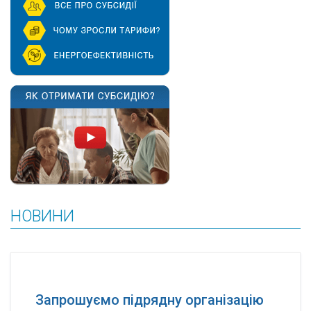
НОВИНИ
Запрошуємо підрядну організацію