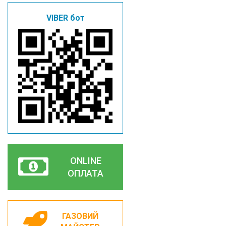
VIBER бот
ONLINE
ОПЛАТА
ГАЗОВИЙ