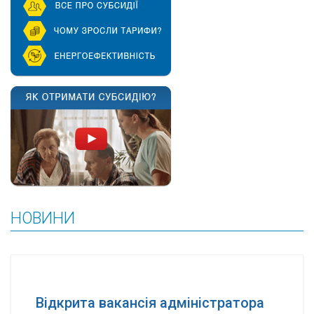
НОВИНИ
Відкрита вакансія адміністратора