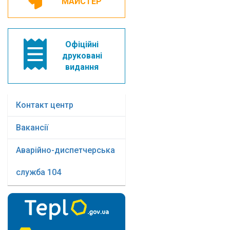
МАЙСТЕР
Офіційні
друковані
видання
Контакт центр
Вакансії
Аварійно-диспетчерська
служба 104