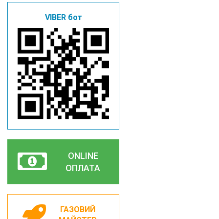
VIBER бот
ONLINE
ОПЛАТА
ГАЗОВИЙ