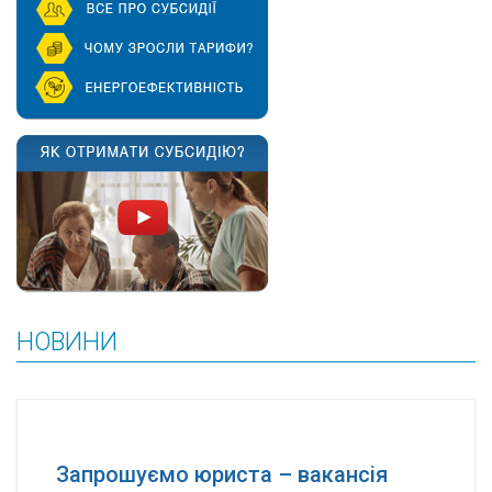
НОВИНИ
Запрошуємо юриста – вакансія