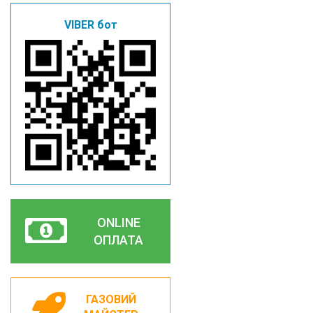
VIBER бот
ONLINE
ОПЛАТА
ГАЗОВИЙ