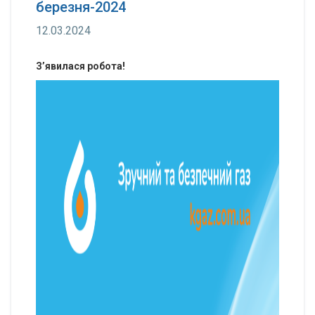
березня-2024
12.03.2024
З’явилася робота!