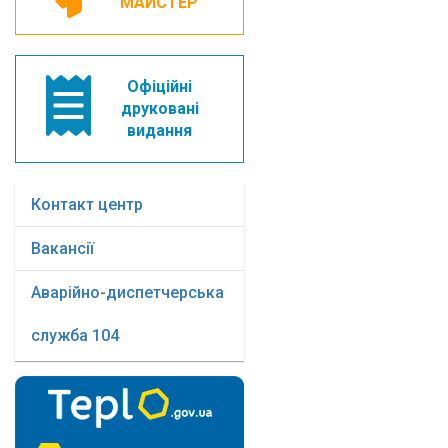
МАЙСТЕР
Офіційні
друковані
видання
Контакт центр
Вакансії
Аварійно-диспетчерська
служба 104