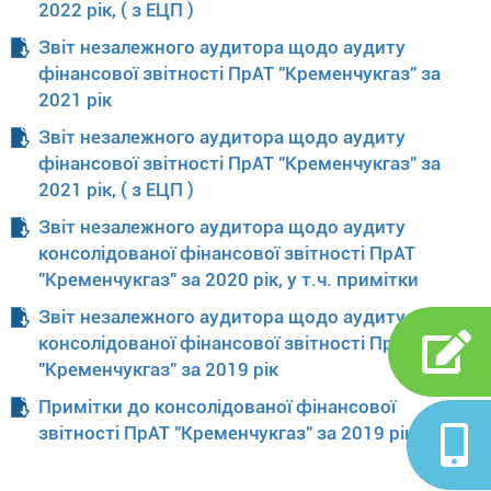
2022 рік, ( з ЕЦП )
Звіт незалежного аудитора щодо аудиту
фінансової звітності ПрАТ "Кременчукгаз" за
2021 рік
Звіт незалежного аудитора щодо аудиту
фінансової звітності ПрАТ "Кременчукгаз" за
2021 рік, ( з ЕЦП )
Звіт незалежного аудитора щодо аудиту
консолідованої фінансової звітності ПрАТ
"Кременчукгаз" за 2020 рік, у т.ч. примітки
Звіт незалежного аудитора щодо аудиту
консолідованої фінансової звітності ПрАТ
"Кременчукгаз" за 2019 рік
Примітки до консолідованої фінансової
звітності ПрАТ "Кременчукгаз" за 2019 рік