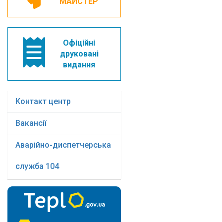
МАЙСТЕР
Офіційні
друковані
видання
Контакт центр
Вакансії
Аварійно-диспетчерська
служба 104