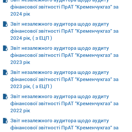
фінансової звітності ПрАТ "Кременчукгаз" за
2024 рік
Звіт незалежного аудитора щодо аудиту
фінансової звітності ПрАТ "Кременчукгаз" за
2024 рік, ( з ЕЦП )
Звіт незалежного аудитора щодо аудиту
фінансової звітності ПрАТ "Кременчукгаз" за
2023 рік
Звіт незалежного аудитора щодо аудиту
фінансової звітності ПрАТ "Кременчукгаз" за
2023 рік, ( з ЕЦП )
Звіт незалежного аудитора щодо аудиту
фінансової звітності ПрАТ "Кременчукгаз" за
2022 рік
Звіт незалежного аудитора щодо аудиту
фінансової звітності ПрАТ "Кременчукгаз" за