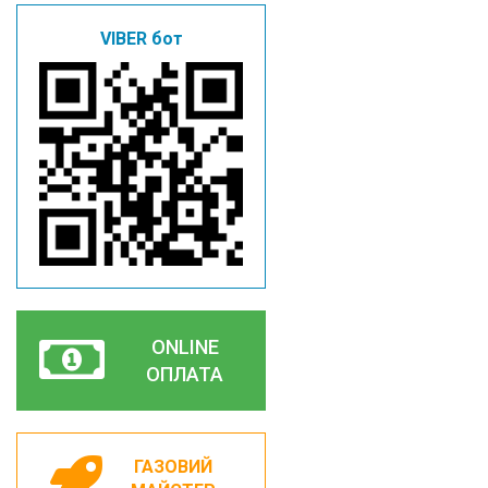
VIBER бот
ONLINE
ОПЛАТА
ГАЗОВИЙ