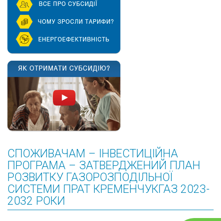
СПОЖИВАЧАМ – ІНВЕСТИЦІЙНА
ПРОГРАМА – ЗАТВЕРДЖЕНИЙ ПЛАН
РОЗВИТКУ ГАЗОРОЗПОДІЛЬНОЇ
СИСТЕМИ ПРАТ КРЕМЕНЧУКГАЗ 2023-
2032 РОКИ