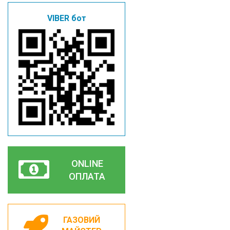
VIBER бот
ONLINE
ОПЛАТА
ГАЗОВИЙ