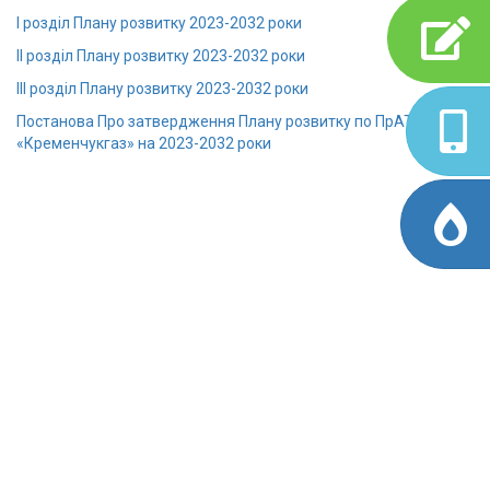
І розділ Плану розвитку 2023-2032 роки
ІІ розділ Плану розвитку 2023-2032 роки
ІІІ розділ Плану розвитку 2023-2032 роки
Постанова Про затвердження Плану розвитку по ПрАТ
«Кременчукгаз» на 2023-2032 роки