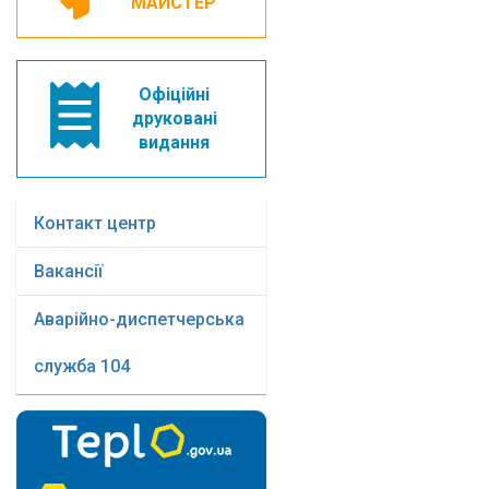
МАЙСТЕР
Офіційні
друковані
видання
Контакт центр
Вакансії
Аварійно-диспетчерська
служба 104