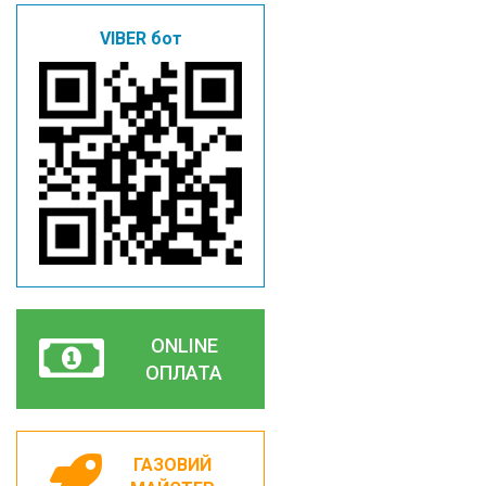
VIBER бот
ONLINE
ОПЛАТА
ГАЗОВИЙ