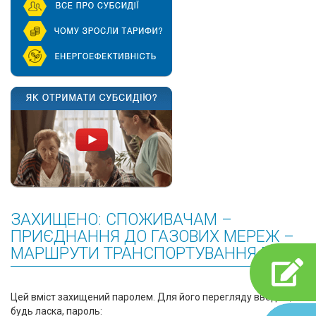
ЗАХИЩЕНО: СПОЖИВАЧАМ –
ПРИЄДНАННЯ ДО ГАЗОВИХ МЕРЕЖ –
МАРШРУТИ ТРАНСПОРТУВАННЯ ГАЗУ
Цей вміст захищений паролем. Для його перегляду введіть,
будь ласка, пароль: