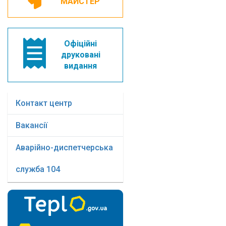
МАЙСТЕР
Офіційні
друковані
видання
Контакт центр
Вакансії
Аварійно-диспетчерська
служба 104