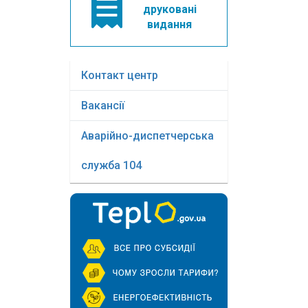
друковані
видання
Контакт центр
Вакансії
Аварійно-диспетчерська
служба 104