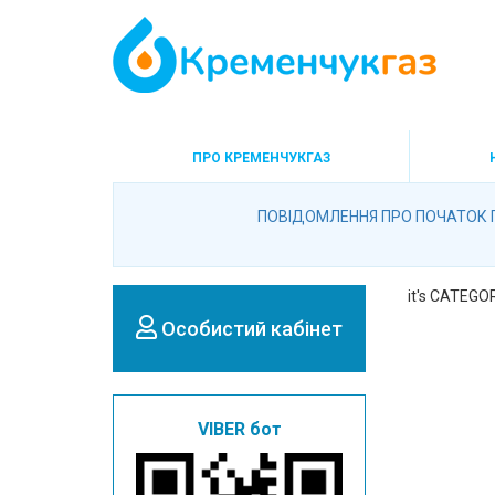
ПРО КРЕМЕНЧУКГАЗ
ПОВІДОМЛЕННЯ ПРО ПОЧАТОК 
it's CATEG
Особистий кабінет
VIBER бот