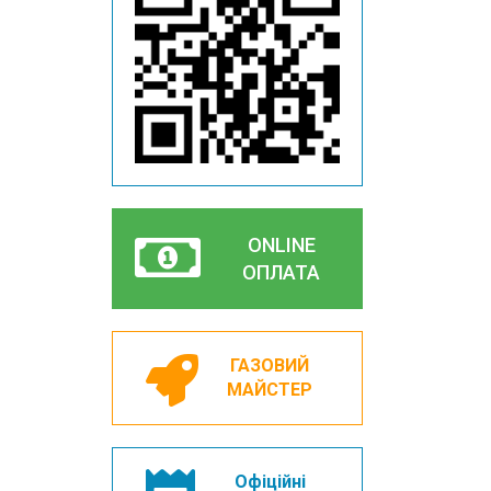
ONLINE
ОПЛАТА
ГАЗОВИЙ
МАЙСТЕР
Офіційні