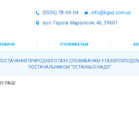
(0536) 78-04-04
info@kgaz.com.ua
вул. Героїв Маріуполя, 46, 39601
НОВИНИ
СПОЖИВАЧАМ
АК
ПОСТАЧАННЯ ПРИРОДНОГО ГАЗУ СПОЖИВАЧАМ У ГАЗОРОЗПОДІЛЬНІ
ПОСТАЧАЛЬНИКОМ “ОСТАННЬОЇ НАДІЇ”
ORY PAGE