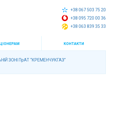
+38 067 503 75 20
+38 095 720 00 36
+38 063 839 35 33
ЦІОНЕРАМ
КОНТАКТИ
Й ЗОНІ ПрАТ “КРЕМЕНЧУКГАЗ”